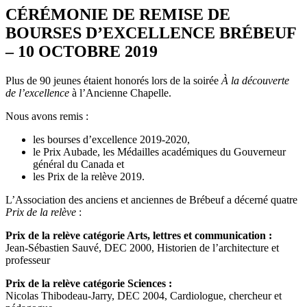
CÉRÉMONIE DE REMISE DE
BOURSES D’EXCELLENCE BRÉBEUF
– 10 OCTOBRE 2019
Plus de 90 jeunes étaient honorés lors de la soirée
À la découverte
de l’excellence
à l’Ancienne Chapelle.
Nous avons remis :
les bourses d’excellence 2019-2020,
le Prix Aubade, les Médailles académiques du Gouverneur
général du Canada et
les Prix de la relève 2019.
L’Association des anciens et anciennes de Brébeuf a décerné quatre
Prix de la relève
:
Prix de la relève catégorie Arts, lettres et communication :
Jean-Sébastien Sauvé, DEC 2000, Historien de l’architecture et
professeur
Prix de la relève catégorie Sciences :
Nicolas Thibodeau-Jarry, DEC 2004, Cardiologue, chercheur et