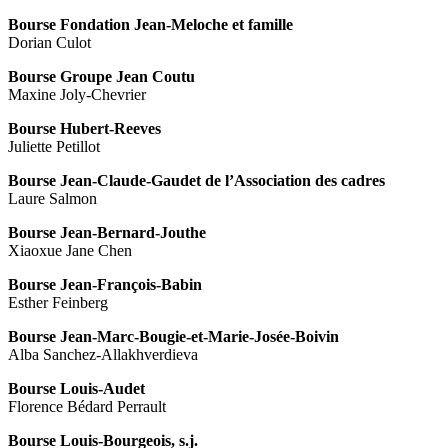
Bourse Fondation Jean-Meloche et famille
Dorian Culot
Bourse Groupe Jean Coutu
Maxine Joly-Chevrier
Bourse Hubert-Reeves
Juliette Petillot
Bourse Jean-Claude-Gaudet de l’Association des cadres
Laure Salmon
Bourse Jean-Bernard-Jouthe
Xiaoxue Jane Chen
Bourse Jean-François-Babin
Esther Feinberg
Bourse Jean-Marc-Bougie-et-Marie-Josée-Boivin
Alba Sanchez-Allakhverdieva
Bourse Louis-Audet
Florence Bédard Perrault
Bourse Louis-Bourgeois, s.j.