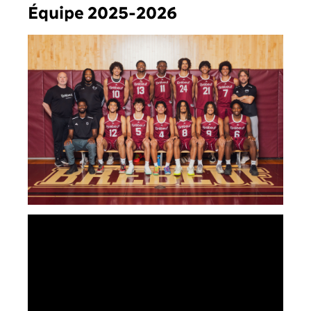
Équipe 2025-2026