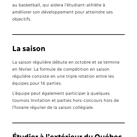
au basketball, qui aidera l’étudiant-athlète à
améliorer son développement pour atteindre ses
objectifs.
La saison
La saison régulière débute en octobre et se termine
en février. La formule de compétition en saison
régulière consiste en une triple rotation entre les
équipes pour 16 parties.
L’équipe peut également participer à quelques
tournois Invitation et parties hors-concours hors de
l’horaire régulier de la saison collégiale.
Étudier à l’extérieur du Québec