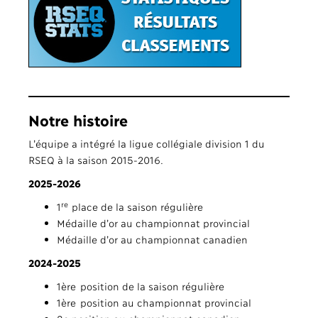
Notre histoire
L’équipe a intégré la ligue collégiale division 1 du
RSEQ à la saison 2015-2016.
2025-2026
re
1
place de la saison régulière
Médaille d’or au championnat provincial
Médaille d’or au championnat canadien
2024-2025
1ère position de la saison régulière
1ère position au championnat provincial