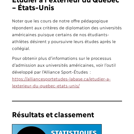
– États-Unis
Noter que les cours de notre offre pédagogique
répondent aux critères de diplomation des universités
américaines puisque certains de nos étudiants-
athlètes désirent y poursuivre leurs études après le
collégial.
Pour obtenir plus d’informations sur le processus
d’admission aux universités américaines, voir l’outil
développé par l’Alliance Sport-Études :
https://alliancesportetudes-labase.ca/etudier-a-
lexterieur-du-quebec-etats-unis/
Résultats et classement