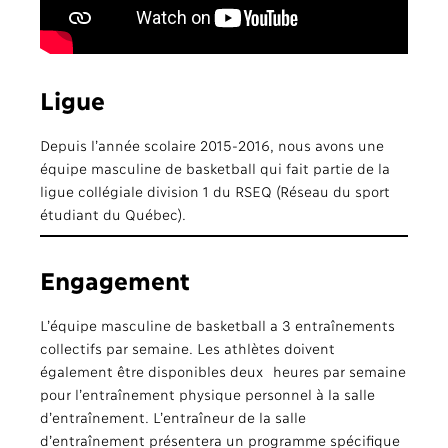
Ligue
Depuis l’année scolaire 2015-2016, nous avons une
équipe masculine de basketball qui fait partie de la
ligue collégiale division 1 du RSEQ (Réseau du sport
étudiant du Québec).
Engagement
L’équipe masculine de basketball a 3 entraînements
collectifs par semaine. Les athlètes doivent
également être disponibles deux heures par semaine
pour l’entraînement physique personnel à la salle
d’entraînement. L’entraîneur de la salle
d’entraînement présentera un programme spécifique