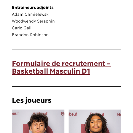
Entraineurs adjoints
Adam Chmielewski
Woodwendy Seraphin
Carlo Galli
Brandon Robinson
Formulaire de recrutement –
Basketball Masculin D1
Les joueurs