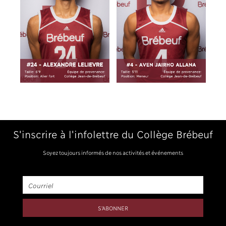
S'inscrire à l'infolettre du Collège Brébeuf
Soyez toujours informés de nos activités et événements