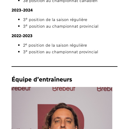
3e position au championnat canadien
2023-2024
e
3
position de la saison régulière
e
3
position au championnat provincial
2022-2023
e
2
position de la saison régulière
e
3
position au championnat provincial
Équipe d’entraîneurs