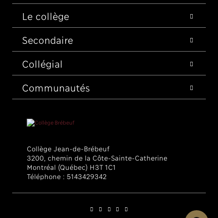
Le collège
Secondaire
Collégial
Communautés
Collège Jean-de-Brébeuf
3200, chemin de la Côte-Sainte-Catherine
Montréal (Québec) H3T 1C1
Téléphone :
5143429342