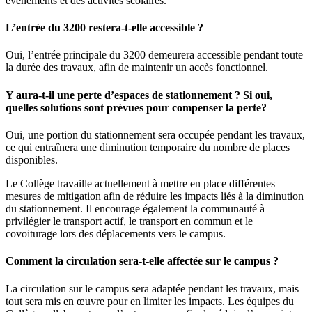
événements et des activités scolaires.
L’entrée du 3200 restera-t-elle accessible ?
Oui, l’entrée principale du 3200 demeurera accessible pendant toute
la durée des travaux, afin de maintenir un accès fonctionnel.
Y aura-t-il une perte d’espaces de stationnement ? Si oui,
quelles solutions sont prévues pour compenser la perte?
Oui, une portion du stationnement sera occupée pendant les travaux,
ce qui entraînera une diminution temporaire du nombre de places
disponibles.
Le Collège travaille actuellement à mettre en place différentes
mesures de mitigation afin de réduire les impacts liés à la diminution
du stationnement. Il encourage également la communauté à
privilégier le transport actif, le transport en commun et le
covoiturage lors des déplacements vers le campus.
Comment la circulation sera-t-elle affectée sur le campus ?
La circulation sur le campus sera adaptée pendant les travaux, mais
tout sera mis en œuvre pour en limiter les impacts. Les équipes du