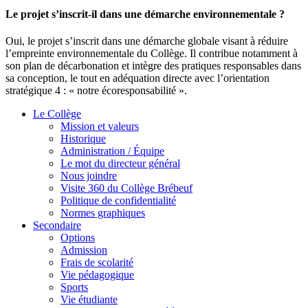
Le projet s’inscrit-il dans une démarche environnementale ?
Oui, le projet s’inscrit dans une démarche globale visant à réduire
l’empreinte environnementale du Collège. Il contribue notamment à
son plan de décarbonation et intègre des pratiques responsables dans
sa conception, le tout en adéquation directe avec l’orientation
stratégique 4 : « notre écoresponsabilité ».
Le Collège
Mission et valeurs
Historique
Administration / Équipe
Le mot du directeur général
Nous joindre
Visite 360 du Collège Brébeuf
Politique de confidentialité
Normes graphiques
Secondaire
Options
Admission
Frais de scolarité
Vie pédagogique
Sports
Vie étudiante