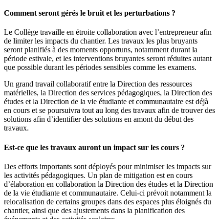
Comment seront gérés le bruit et les perturbations ?
Le Collège travaille en étroite collaboration avec l’entrepreneur afin
de limiter les impacts du chantier. Les travaux les plus bruyants
seront planifiés à des moments opportuns, notamment durant la
période estivale, et les interventions bruyantes seront réduites autant
que possible durant les périodes sensibles comme les examens.
Un grand travail collaboratif entre la Direction des ressources
matérielles, la Direction des services pédagogiques, la Direction des
études et la Direction de la vie étudiante et communautaire est déjà
en cours et se poursuivra tout au long des travaux afin de trouver des
solutions afin d’identifier des solutions en amont du début des
travaux.
Est-ce que les travaux auront un impact sur les cours ?
Des efforts importants sont déployés pour minimiser les impacts sur
les activités pédagogiques. Un plan de mitigation est en cours
d’élaboration en collaboration la Direction des études et la Direction
de la vie étudiante et communautaire. Celui-ci prévoit notamment la
relocalisation de certains groupes dans des espaces plus éloignés du
chantier, ainsi que des ajustements dans la planification des