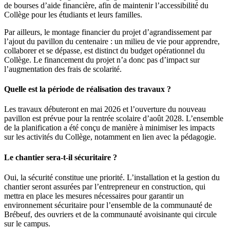
de bourses d’aide financière, afin de maintenir l’accessibilité du
Collège pour les étudiants et leurs familles.
Par ailleurs, le montage financier du projet d’agrandissement par
l’ajout du pavillon du centenaire : un milieu de vie pour apprendre,
collaborer et se dépasse, est distinct du budget opérationnel du
Collège. Le financement du projet n’a donc pas d’impact sur
l’augmentation des frais de scolarité.
Quelle est la période de réalisation des travaux ?
Les travaux débuteront en mai 2026 et l’ouverture du nouveau
pavillon est prévue pour la rentrée scolaire d’août 2028. L’ensemble
de la planification a été conçu de manière à minimiser les impacts
sur les activités du Collège, notamment en lien avec la pédagogie.
Le chantier sera-t-il sécuritaire ?
Oui, la sécurité constitue une priorité. L’installation et la gestion du
chantier seront assurées par l’entrepreneur en construction, qui
mettra en place les mesures nécessaires pour garantir un
environnement sécuritaire pour l’ensemble de la communauté de
Brébeuf, des ouvriers et de la communauté avoisinante qui circule
sur le campus.