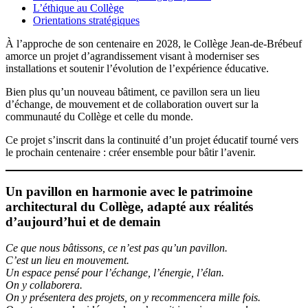
L’éthique au Collège
Orientations stratégiques
À l’approche de son centenaire en 2028, le Collège Jean-de-Brébeuf
amorce un projet d’agrandissement visant à moderniser ses
installations et soutenir l’évolution de l’expérience éducative.
Bien plus qu’un nouveau bâtiment, ce pavillon sera un lieu
d’échange, de mouvement et de collaboration ouvert sur la
communauté du Collège et celle du monde.
Ce projet s’inscrit dans la continuité d’un projet éducatif tourné vers
le prochain centenaire : créer ensemble pour bâtir l’avenir.
Un pavillon en harmonie avec le patrimoine
architectural du Collège, adapté aux réalités
d’aujourd’hui et de demain
Ce que nous bâtissons, ce n’est pas qu’un pavillon.
C’est un lieu en mouvement.
Un espace pensé pour l’échange, l’énergie, l’élan.
On y collaborera.
On y présentera des projets, on y recommencera mille fois.