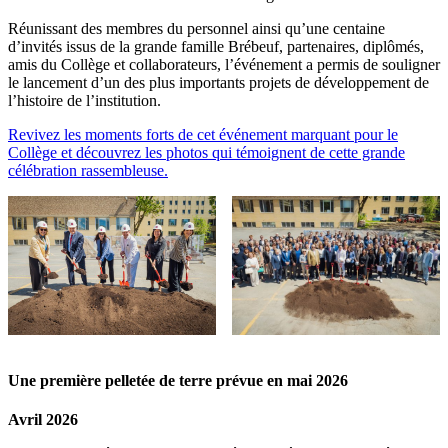
Réunissant des membres du personnel ainsi qu’une centaine
d’invités issus de la grande famille Brébeuf, partenaires, diplômés,
amis du Collège et collaborateurs, l’événement a permis de souligner
le lancement d’un des plus importants projets de développement de
l’histoire de l’institution.
Revivez les moments forts de cet événement marquant pour le
Collège et découvrez les photos qui témoignent de cette grande
célébration rassembleuse.
Une première pelletée de terre prévue en mai 2026
Avril 2026