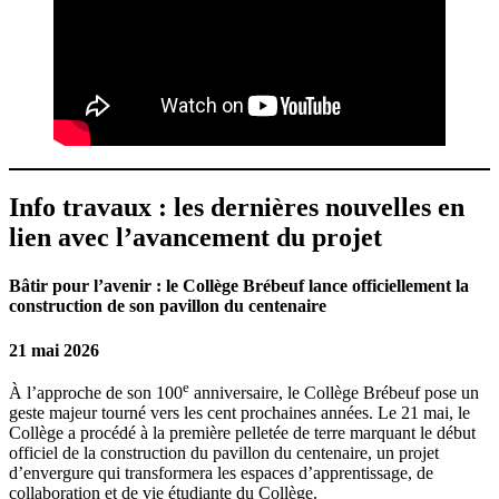
Info travaux : les dernières nouvelles en
lien avec l’avancement du projet
Bâtir pour l’avenir : le Collège Brébeuf lance officiellement la
construction de son pavillon du centenaire
21 mai 2026
e
À l’approche de son 100
anniversaire, le Collège Brébeuf pose un
geste majeur tourné vers les cent prochaines années. Le 21 mai, le
Collège a procédé à la première pelletée de terre marquant le début
officiel de la construction du pavillon du centenaire, un projet
d’envergure qui transformera les espaces d’apprentissage, de
collaboration et de vie étudiante du Collège.