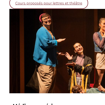
Cours proposés pour lettres et théâtre