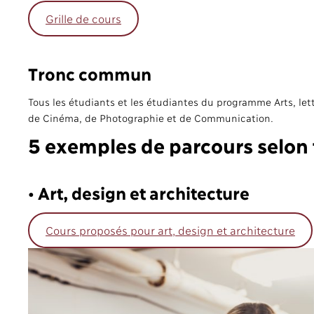
Grille de cours
Tronc commun
Tous les étudiants et les étudiantes du programme Arts, lett
de Cinéma, de Photographie et de Communication.
5 exemples de parcours selon 
• Art, design et architecture
Cours proposés pour art, design et architecture