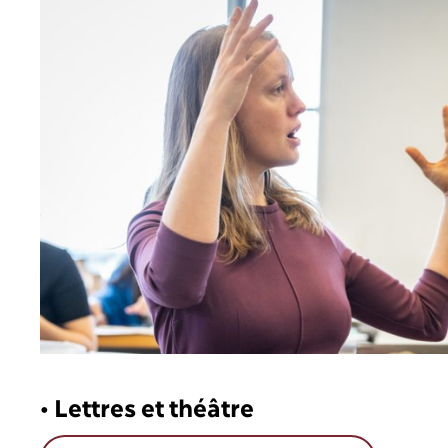
• Lettres et théâtre