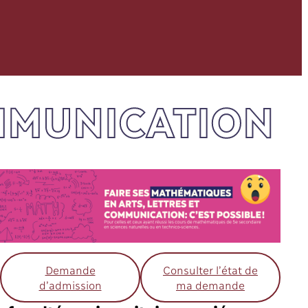
OMMUNICATION
Demande
Consulter l’état de
d’admission
ma demande