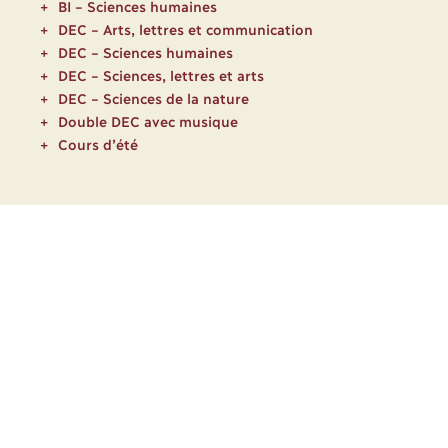
BI – Sciences humaines
DEC – Arts, lettres et communication
DEC – Sciences humaines
DEC – Sciences, lettres et arts
DEC – Sciences de la nature
Double DEC avec musique
Cours d’été