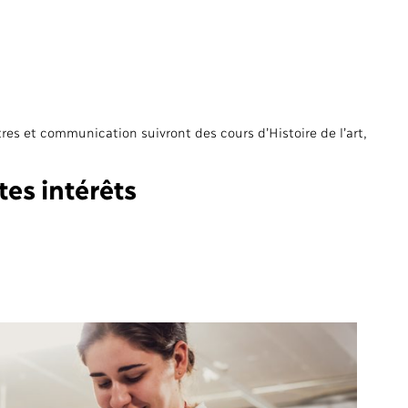
res et communication suivront des cours d’Histoire de l’art,
tes intérêts