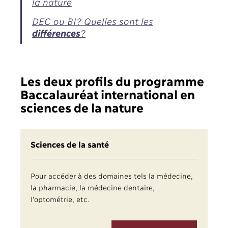
la nature
DEC ou BI? Quelles sont les
différences
?
Les deux profils du programme
Baccalauréat international en
sciences de la nature
Sciences de la santé
Pour accéder à des domaines tels la médecine,
la pharmacie, la médecine dentaire,
l’optométrie, etc.