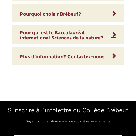
Pourquoi choisir Brébeuf?
Pour qui est le Baccalauréat
international Sciences de la nature?
Plus d'information? Contactez-nous
S'inscrire à l'infolettre du Collège Brébeuf
Soyez toujours informés de nos activités et événements