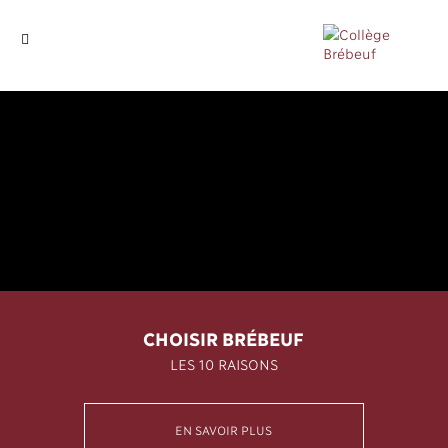
CHOISIR BRÉBEUF
LES 10 RAISONS
EN SAVOIR PLUS