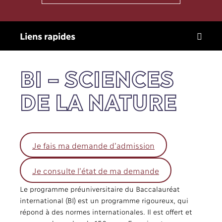
Liens
rapides
BI – SCIENCES
DE LA NATURE
Je fais ma demande d’admission
Je consulte l’état de ma demande
Le programme préuniversitaire du Baccalauréat
international (BI) est un programme rigoureux, qui
répond à des normes internationales. Il est offert et