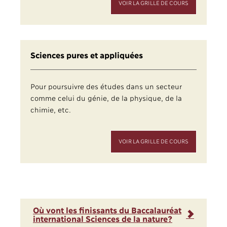
VOIR LA GRILLE DE COURS
Sciences pures et appliquées
Pour poursuivre des études dans un secteur
comme celui du génie, de la physique, de la
chimie, etc.
VOIR LA GRILLE DE COURS
Où vont les finissants du Baccalauréat
international Sciences de la nature?