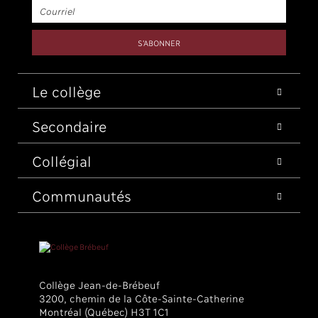
Le collège
Secondaire
Collégial
Communautés
Collège Jean-de-Brébeuf
3200, chemin de la Côte-Sainte-Catherine
Montréal (Québec) H3T 1C1