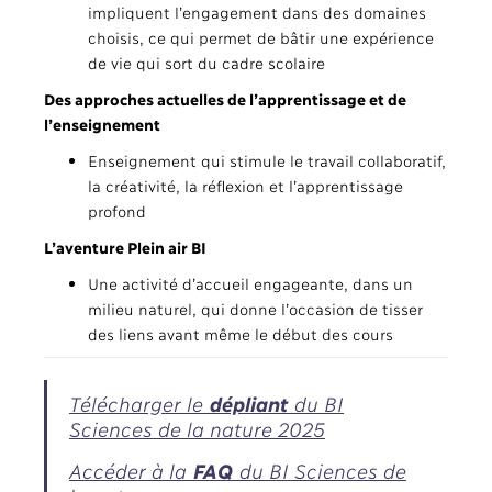
impliquent l’engagement dans des domaines
choisis, ce qui permet de bâtir une expérience
de vie qui sort du cadre scolaire
Des approches actuelles de l’apprentissage et de
l’enseignement
Enseignement qui stimule le travail collaboratif,
la créativité, la réflexion et l’apprentissage
profond
L’aventure Plein air BI
Une activité d’accueil engageante, dans un
milieu naturel, qui donne l’occasion de tisser
des liens avant même le début des cours
Télécharger le
dépliant
du BI
Sciences de la nature 2025
Accéder à la
FAQ
du BI Sciences de