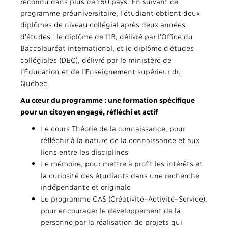
reconnu dans plus de 150 pays.
En suivant ce
programme préuniversitaire, l’étudiant obtient deux
diplômes de niveau collégial après deux années
d’études : le diplôme de l’IB, délivré par l’Office du
Baccalauréat international, et le diplôme d’études
collégiales (DEC), délivré par le ministère de
l’Éducation et de l’Enseignement supérieur du
Québec.
Au cœur du programme : une formation spécifique
pour un citoyen engagé, réfléchi et actif
Le cours Théorie de la connaissance, pour
réfléchir à la nature de la connaissance et aux
liens entre les disciplines
Le mémoire, pour mettre à profit les intérêts et
la curiosité des étudiants dans une recherche
indépendante et originale
Le programme CAS (Créativité–Activité–Service),
pour encourager le développement de la
personne par la réalisation de projets qui