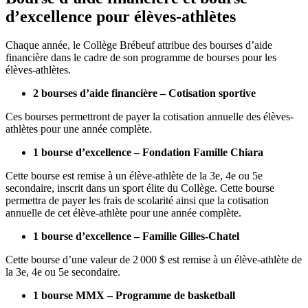
d’excellence pour élèves-athlètes
Chaque année, le Collège Brébeuf attribue des bourses d’aide
financière dans le cadre de son programme de bourses pour les
élèves-athlètes.
2 bourses d’aide financière – Cotisation sportive
Ces bourses permettront de payer la cotisation annuelle des élèves-
athlètes pour une année complète.
1 bourse d’excellence – Fondation Famille Chiara
Cette bourse est remise à
un élève-athlète de la 3e, 4e ou 5e
secondaire, inscrit dans un sport élite du Collège. Cette bourse
permettra de payer les frais de scolarité ainsi que la cotisation
annuelle de cet élève-athlète pour une année complète.
1 bourse d’excellence – Famille Gilles-Chatel
Cette bourse d’une valeur de 2 000 $ est remise à un élève-athlète de
la 3
e
, 4
e
ou 5
e
secondaire.
1 bourse MMX – Programme de basketball