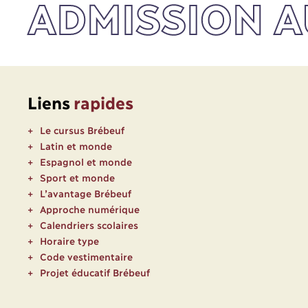
ADMISSION A
Liens
rapides
Le cursus Brébeuf
Latin et monde
Espagnol et monde
Sport et monde
L’avantage Brébeuf
Approche numérique
Calendriers scolaires
Horaire type
Code vestimentaire
Projet éducatif Brébeuf