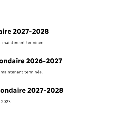
ire 2027-2028
t maintenant terminée.
ondaire 2026-2027
t maintenant terminée.
ondaire 2027-2028
r 2027.