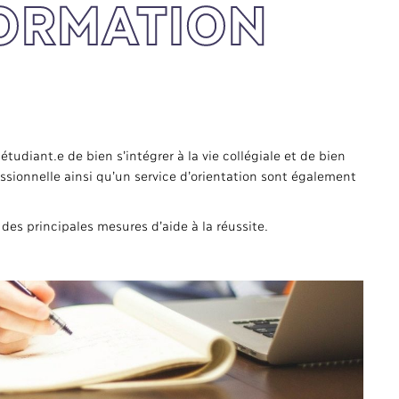
FORMATION
udiant.e de bien s’intégrer à la vie collégiale et de bien
essionnelle ainsi qu’un service d’orientation sont également
 des principales mesures d’aide à la réussite.