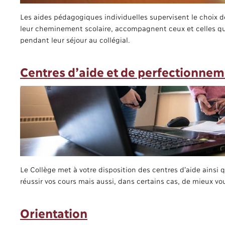
Les aides pédagogiques individuelles supervisent le choix 
leur cheminement scolaire, accompagnent ceux et celles qui
pendant leur séjour au collégial.
Centres d’aide et de perfectionne
Le Collège met à votre disposition des centres d’aide ains
réussir vos cours mais aussi, dans certains cas, de mieux vo
Orientation