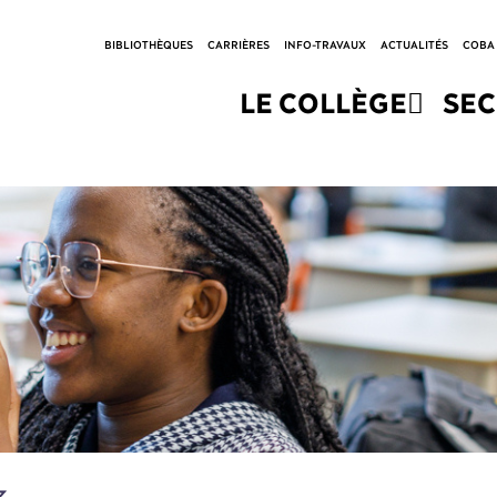
BIBLIOTHÈQUES
CARRIÈRES
INFO-TRAVAUX
ACTUALITÉS
COBA
LE COLLÈGE
SE