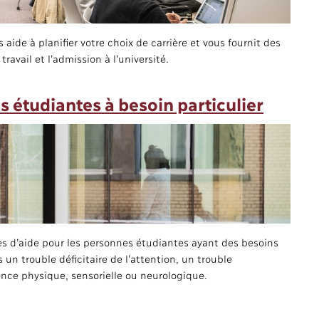
 aide à planifier votre choix de carrière et vous fournit des
avail et l’admission à l’université.
 étudiantes à besoin particulier
res d’aide pour les personnes étudiantes ayant des besoins
 un trouble déficitaire de l’attention, un trouble
nce physique, sensorielle ou neurologique.