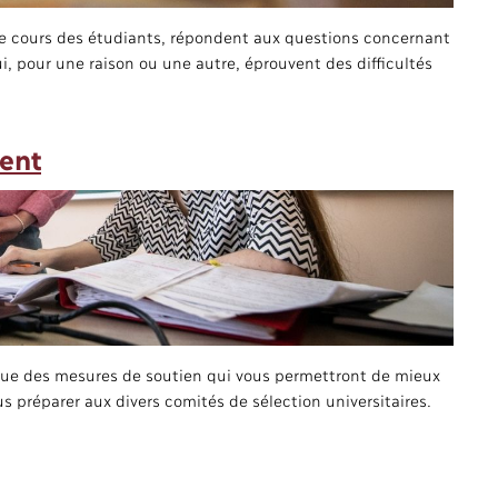
de cours des étudiants, répondent aux questions concernant
, pour une raison ou une autre, éprouvent des difficultés
ment
i que des mesures de soutien qui vous permettront de mieux
us préparer aux divers comités de sélection universitaires.