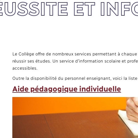
ÉUSSITE ET IN
Le Collège offre de nombreux services permettant à chaque ét
réussir ses études. Un service d’information scolaire et prof
accessibles.
Outre la disponibilité du personnel enseignant, voici la liste
Aide pédagogique individuelle