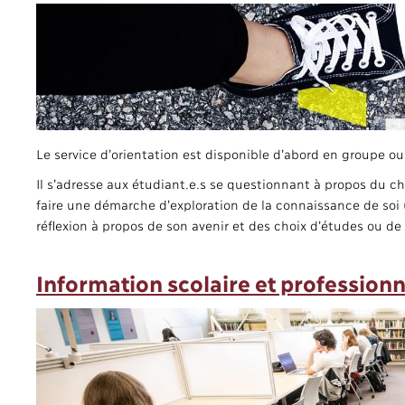
Le service d’orientation est disponible d’abord en groupe ou 
Il s’adresse aux étudiant.e.s se questionnant à propos du ch
faire une démarche d’exploration de la connaissance de soi (s
réflexion à propos de son avenir et des choix d’études ou de 
Information scolaire et professionn