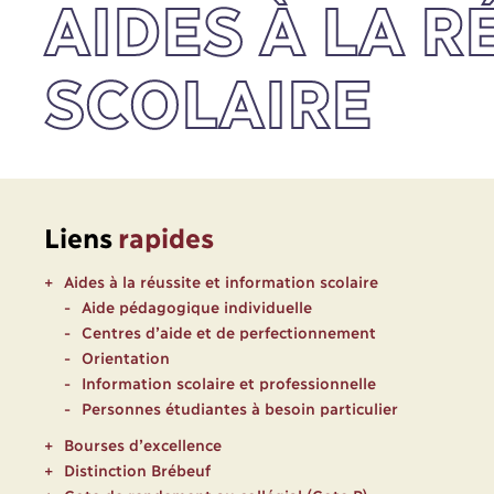
AIDES À LA R
SCOLAIRE
Liens
rapides
Aides à la réussite et information scolaire
Aide pédagogique individuelle
Centres d’aide et de perfectionnement
Orientation
Information scolaire et professionnelle
Personnes étudiantes à besoin particulier
Bourses d’excellence
Distinction Brébeuf