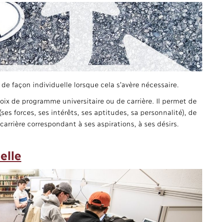
de façon individuelle lorsque cela s’avère nécessaire.
oix de programme universitaire ou de carrière. Il permet de
es forces, ses intérêts, ses aptitudes, sa personnalité), de
carrière correspondant à ses aspirations, à ses désirs.
elle