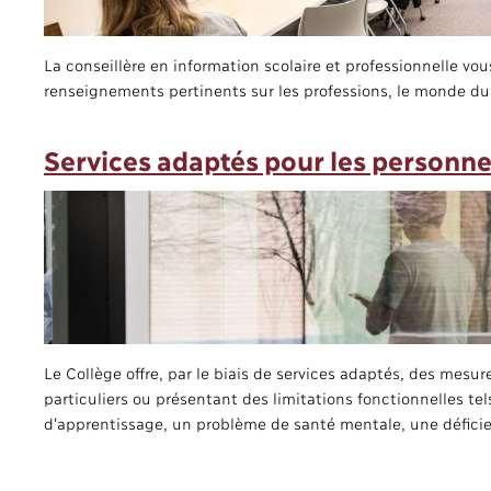
La conseillère en information scolaire et professionnelle vous
renseignements pertinents sur les professions, le monde du tr
Services adaptés pour les personnes
Le Collège offre, par le biais de services adaptés, des mesu
particuliers ou présentant des limitations fonctionnelles tels
d’apprentissage, un problème de santé mentale, une déficie