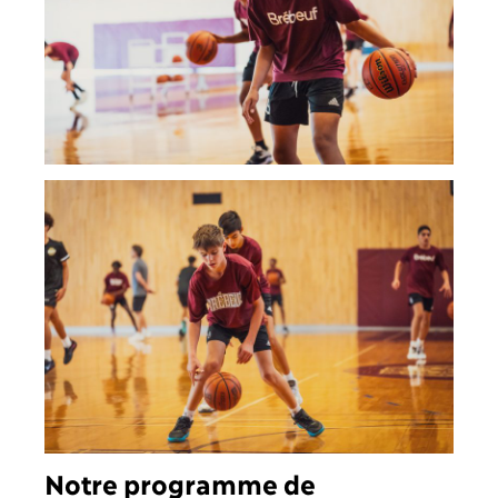
Notre programme de