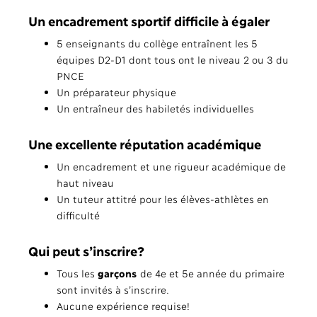
Un encadrement sportif difficile à égaler
5 enseignants du collège entraînent les 5
équipes D2-D1 dont tous ont le niveau 2 ou 3 du
PNCE
Un préparateur physique
Un entraîneur des habiletés individuelles
Une excellente réputation académique
Un encadrement et une rigueur académique de
haut niveau
Un tuteur attitré pour les élèves-athlètes en
difficulté
Qui peut s’inscrire?
Tous les
garçons
de 4e et 5e année du primaire
sont invités à s’inscrire.
Aucune expérience requise!