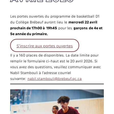
Les portes ouvertes du programme de basketball D1
du Collège Brébeuf auront lieu le
mercredi 22 avril
prochain de 17h00 à
19h45
pour les
garçons de 4e et
5e année du primaire.
S’inscrire aux portes ouvertes
Il y a 160 places de disponibles. La date limite pour
remplir le formulaire ci-haut est le 20 avril 2026. Si
vous avez des questions, veuillez communiquer avec
Nabil Stambouli à l’adresse courriel
suivante:
nabil.stambouli@brebeuf.qc.ca