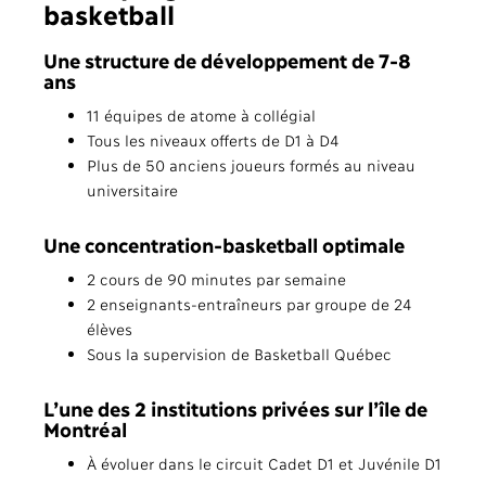
basketball
Une structure de développement de 7-8
ans
11 équipes de atome à collégial
Tous les niveaux offerts de D1 à D4
Plus de 50 anciens joueurs formés au niveau
universitaire
Une concentration-basketball optimale
2 cours de 90 minutes par semaine
2 enseignants-entraîneurs par groupe de 24
élèves
Sous la supervision de Basketball Québec
L’une des 2 institutions privées sur l’île de
Montréal
À évoluer dans le circuit Cadet D1 et Juvénile D1