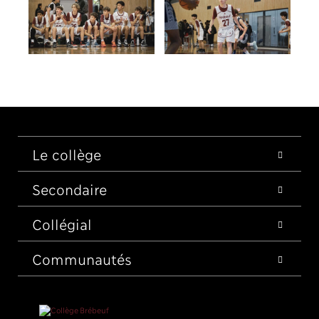
Le collège
Secondaire
Collégial
Communautés