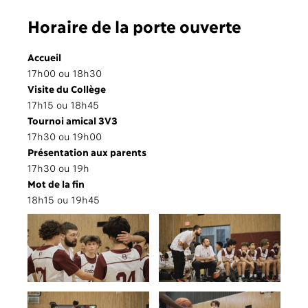
Horaire de la porte ouverte
Accueil
17h00 ou 18h30
Visite du Collège
17h15 ou 18h45
Tournoi amical 3V3
17h30 ou 19h00
Présentation aux parents
17h30 ou 19h
Mot de la fin
18h15 ou 19h45