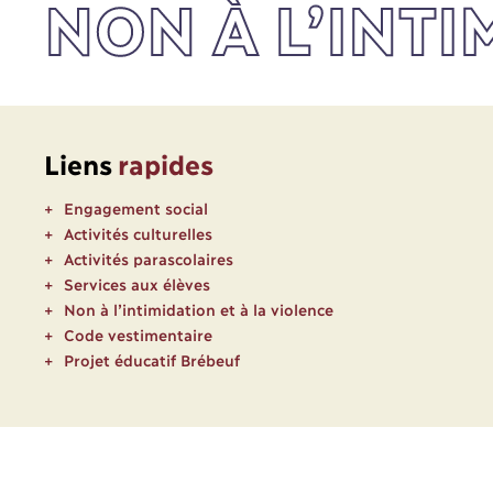
NON À L’INTI
Liens
rapides
Engagement social
Activités culturelles
Activités parascolaires
Services aux élèves
Non à l’intimidation et à la violence
Code vestimentaire
Projet éducatif Brébeuf