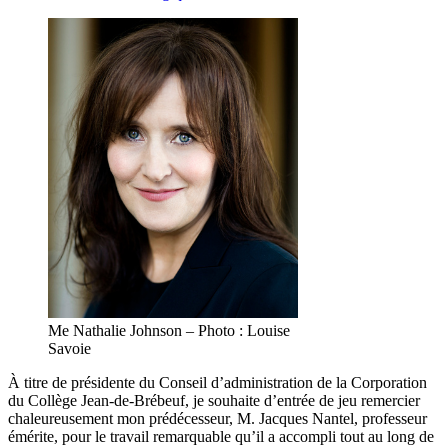
Me Nathalie Johnson – Photo : Louise
Savoie
À titre de présidente du Conseil d’administration de la Corporation
du Collège Jean-de-Brébeuf, je souhaite d’entrée de jeu remercier
chaleureusement mon prédécesseur, M. Jacques Nantel, professeur
émérite, pour le travail remarquable qu’il a accompli tout au long de