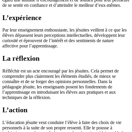
de se sentir en confiance et d’atteindre le meilleur d’eux-mêmes.
L’expérience
Par leur enseignement enthousiaste, les jésuites veillent à ce que les
élèves dépassent leurs perceptions intellectuelles, développent leur
curiosité et éprouvent de l’intérêt et des sentiments de nature
affective pour l’apprentissage.
La réflexion
Réfléchir est un acte encouragé par les jésuites. Cela permet de
comprendre plus clairement les éléments étudiés, de mieux se
connaître et de se forger des opinions personnelles. Dans la
pédagogie jésuite, les enseignants posent les fondements de
l’apprentissage en introduisant les élèves aux pratiques et aux
techniques de la réflexion.
L’action
L’éducation jésuite veut conduire l’élève à faire des choix de vie
personnels à la suite de son propre ressenti. Elle le pousse à