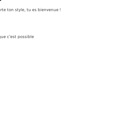
te ton style, tu es bienvenue !
ue c’est possible