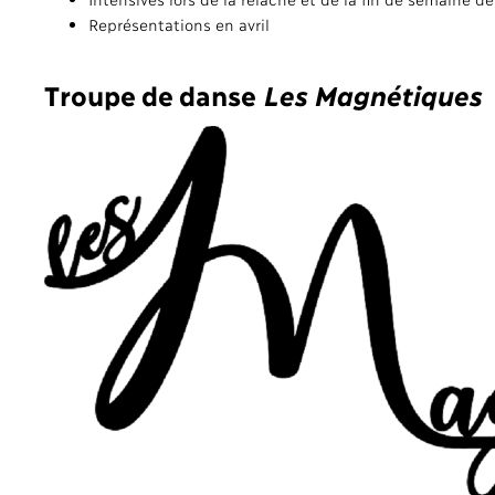
Représentations en avril
Troupe de danse
Les Magnétiques