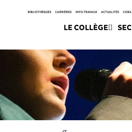
BIBLIOTHÈQUES
CARRIÈRES
INFO-TRAVAUX
ACTUALITÉS
COBA
LE COLLÈGE
SE