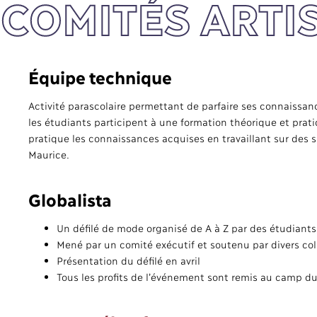
 COMITÉS ARTI
Équipe technique
Activité parascolaire permettant de parfaire ses connaissanc
les étudiants participent à une formation théorique et prat
pratique les connaissances acquises en travaillant sur des s
Maurice.
Globalista
Un défilé de mode organisé de A à Z par des étudiants
Mené par un comité exécutif et soutenu par divers col
Présentation du défilé en avril
Tous les profits de l’événement sont remis au camp du 