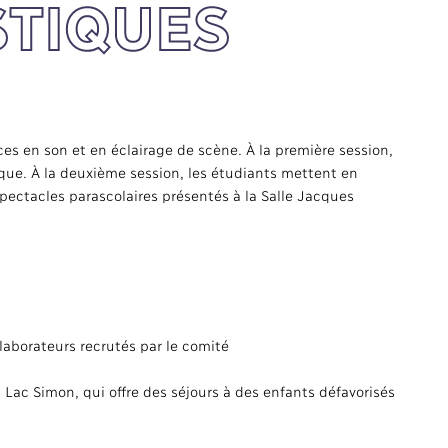
STIQUES
es en son et en éclairage de scène. À la première session,
ique. À la deuxième session, les étudiants mettent en
pectacles parascolaires présentés à la Salle Jacques
laborateurs recrutés par le comité
Lac Simon, qui offre des séjours à des enfants défavorisés