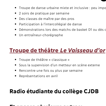
Troupe de danse urbaine mixte et inclusive : peu impor
2 soirs de pratique par semaine
Des classes de maître par des pros
Participation à l’intercollégial de danse
Démonstrations lors des matchs de basket D1 ou dès q
Un entraîneur-chorégraphe
Troupe de théâtre
Le Vaisseau d’or
Troupe de théâtre « classique »
Sous la supervision d’un metteur en scène externe
Rencontre une fois ou plus par semaine
Représentations en avril
Radio étudiante du collège CJDB