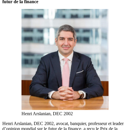
futur de la finance
Henri Arslanian, DEC 2002
Henri Arslanian, DEC 2002, avocat, banquier, professeur et leader
d’opinion mondial sur le futur de la finance, a reçu le Prix de la