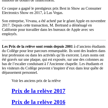
millions de dollars de financement.
Ce casque a gagné le prestigieux prix Best in Show au Consumer
Electronics Show en 2017, à Las Vegas.
Son entreprise, Vrvana, a été acheté par le géant Apple en novembre
2017. Depuis cette transaction, M. Bertrand a déménagé en
Californie pour travailler dans les bureaux de Apple avec ses
employés.
Les Prix de la relève sont remis depuis 2001
à d’anciens étudiants
du Collège pour leur parcours remarquable. Ils sont des leaders dans
leur profession ou dans les activités qu’ils exercent. Leurs noms ont
été gravés sur une plaque, qui est exposée, sur une des colonnes au
bas de l’escalier conduisant à l’Ancienne chapelle. Les étudiants et
les visiteurs du Collège peuvent s’inspirer d’eux dans leur quête de
dépassement personnel.
Voir les anciens prix de la relève
Prix de la relève 2017
Prix de la relève 2016