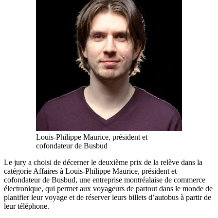
Louis-Philippe Maurice, président et
cofondateur de Busbud
Le jury a choisi de décerner le deuxième prix de la relève dans la
catégorie Affaires à Louis-Philippe Maurice, président et
cofondateur de Busbud, une entreprise montréalaise de commerce
électronique, qui permet aux voyageurs de partout dans le monde de
planifier leur voyage et de réserver leurs billets d’autobus à partir de
leur téléphone.