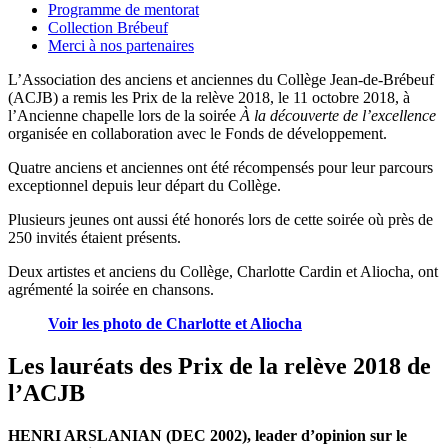
Programme de mentorat
Collection Brébeuf
Merci à nos partenaires
L’Association des anciens et anciennes du Collège Jean-de-Brébeuf
(ACJB) a remis les Prix de la relève 2018, le 11 octobre 2018, à
l’Ancienne chapelle lors de la soirée
À la découverte de l’excellence
organisée en collaboration avec le Fonds de développement.
Quatre anciens et anciennes ont été récompensés pour leur parcours
exceptionnel depuis leur départ du Collège.
Plusieurs jeunes ont aussi été honorés lors de cette soirée où près de
250 invités étaient présents.
Deux artistes et anciens du Collège, Charlotte Cardin et Aliocha, ont
agrémenté la soirée en chansons.
Voir les photo de Charlotte et Aliocha
Les lauréats des Prix de la relève 2018 de
l’ACJB
HENRI ARSLANIAN (DEC 2002), leader d’opinion sur le