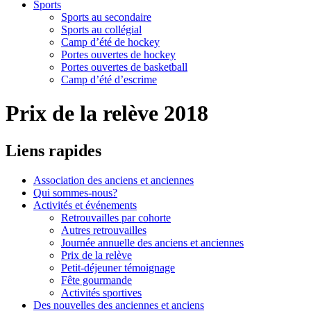
Sports
Sports au secondaire
Sports au collégial
Camp d’été de hockey
Portes ouvertes de hockey
Portes ouvertes de basketball
Camp d’été d’escrime
Prix de la relève 2018
Liens
rapides
Association des anciens et anciennes
Qui sommes-nous?
Activités et événements
Retrouvailles par cohorte
Autres retrouvailles
Journée annuelle des anciens et anciennes
Prix de la relève
Petit-déjeuner témoignage
Fête gourmande
Activités sportives
Des nouvelles des anciennes et anciens