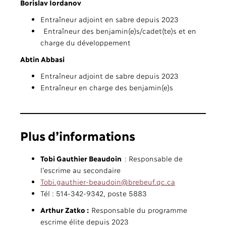
Borislav Iordanov
Entraîneur adjoint en sabre depuis 2023
Entraîneur des benjamin(e)s/cadet(te)s et en
charge du développement
Abtin Abbasi
Entraîneur adjoint de sabre depuis 2023
Entraîneur en charge des benjamin(e)s
Plus d’informations
Tobi Gauthier Beaudoin
: Responsable de
l’escrime au secondaire
Tobi.gauthier-beaudoin@brebeuf.qc.ca
Tél : 514-342-9342, poste 5883
Arthur Zatko :
Responsable du programme
escrime élite depuis 2023