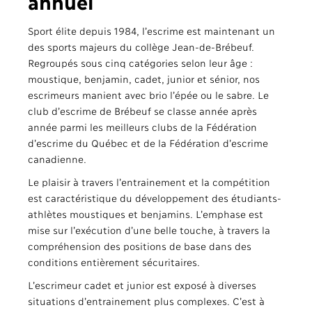
annuel
Sport élite depuis 1984, l’escrime est maintenant un
des sports majeurs du collège Jean-de-Brébeuf.
Regroupés sous cinq catégories selon leur âge :
moustique, benjamin, cadet, junior et sénior, nos
escrimeurs manient avec brio l’épée ou le sabre. Le
club d’escrime de Brébeuf se classe année après
année parmi les meilleurs clubs de la Fédération
d’escrime du Québec et de la Fédération d’escrime
canadienne.
Le plaisir à travers l’entrainement et la compétition
est caractéristique du développement des étudiants-
athlètes moustiques et benjamins. L’emphase est
mise sur l’exécution d’une belle touche, à travers la
compréhension des positions de base dans des
conditions entièrement sécuritaires.
L’escrimeur cadet et junior est exposé à diverses
situations d’entrainement plus complexes. C’est à