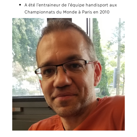
A été l’entraineur de l’équipe handisport aux
Championnats du Monde à Paris en 2010