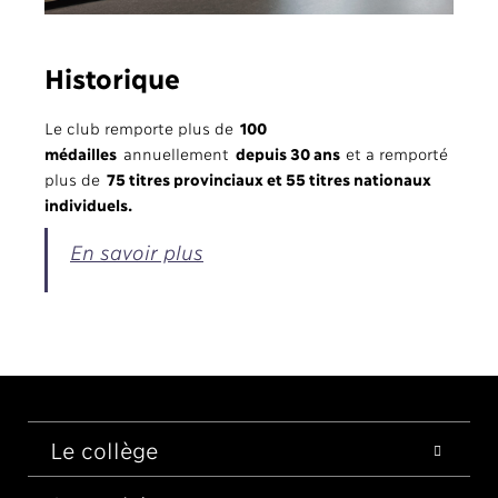
Historique
Le club remporte plus de
100
médailles
annuellement
depuis 30 ans
et a remporté
plus de
75 titres provinciaux et 55 titres nationaux
individuels.
En savoir plus
Le collège