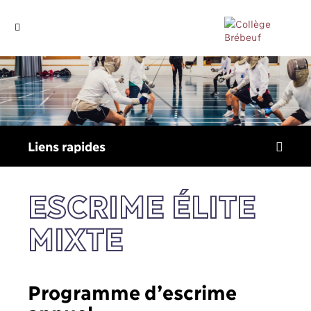
Liens
rapides
ESCRIME ÉLITE
MIXTE
Programme d’escrime