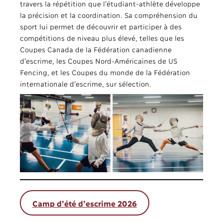
travers la répétition que l’étudiant-athlète développe
la précision et la coordination. Sa compréhension du
sport lui permet de découvrir et participer à des
compétitions de niveau plus élevé, telles que les
Coupes Canada de la Fédération canadienne
d’escrime, les Coupes Nord-Américaines de US
Fencing, et les Coupes du monde de la Fédération
internationale d’escrime, sur sélection.
Camp d’été d’escrime 2026