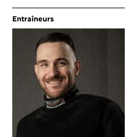
Entraîneurs