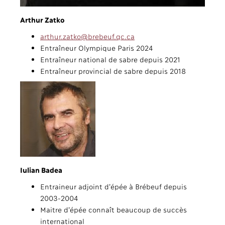
Arthur Zatko
arthur.zatko@brebeuf.qc.ca
Entraîneur Olympique Paris 2024
Entraîneur national de sabre depuis 2021
Entraîneur provincial de sabre depuis 2018
Iulian Badea
Entraineur adjoint d’épée à Brébeuf depuis
2003-2004
Maitre d’épée connaît beaucoup de succès
international