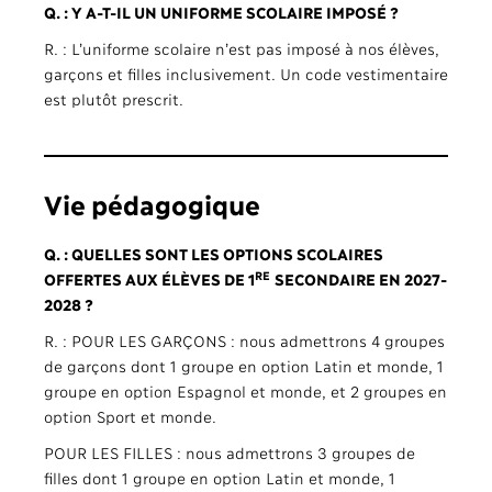
Q. : Y A-T-IL UN UNIFORME SCOLAIRE IMPOSÉ ?
R. : L’uniforme scolaire n’est pas imposé à nos élèves,
garçons et filles inclusivement. Un code vestimentaire
est plutôt prescrit.
Vie pédagogique
Q. : QUELLES SONT LES OPTIONS SCOLAIRES
RE
OFFERTES AUX ÉLÈVES DE 1
SECONDAIRE EN 2027-
2028 ?
R. : POUR LES GARÇONS : nous admettrons 4 groupes
de garçons dont 1 groupe en option Latin et monde, 1
groupe en option Espagnol et monde, et 2 groupes en
option Sport et monde.
POUR LES FILLES : nous admettrons 3 groupes de
filles dont 1 groupe en option Latin et monde, 1