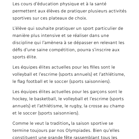
Les cours d’éducation physique et à la santé
permettent aux élèves de pratiquer plusieurs activités
sportives sur ces plateaux de choix.
L’élève qui souhaite pratiquer un sport particulier de
manière plus intensive et se réaliser dans une
discipline qui l’amènera à se dépasser en relevant les
défis d’une saine compétition, pourra s’inscrire aux
sports élite.
Les équipes élites actuelles pour les filles sont le
volleyball et l’escrime (sports annuels) et l’athlétisme,
le flag football et le soccer (sports saisonniers).
Les équipes élites actuelles pour les garçons sont le
hockey, le basketball, le volleyball et l’escrime (sports
annuels) et l’athlétisme, le rugby, la crosse au champ
et le soccer (sports saisonniers).
Comme le veut la tradition
,
la saison sportive se
termine toujours par nos Olympiades. Bien qu’elles
constituent une grande fête rassemblant tous les