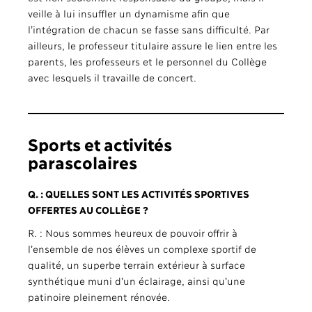
veille à lui insuffler un dynamisme afin que
l’intégration de chacun se fasse sans difficulté. Par
ailleurs, le professeur titulaire assure le lien entre les
parents, les professeurs et le personnel du Collège
avec lesquels il travaille de concert.
Sports et activités
parascolaires
Q. : QUELLES SONT LES ACTIVITÉS SPORTIVES
OFFERTES AU COLLÈGE ?
R. : Nous sommes heureux de pouvoir offrir à
l’ensemble de nos élèves un complexe sportif de
qualité, un superbe terrain extérieur à surface
synthétique muni d’un éclairage, ainsi qu’une
patinoire pleinement rénovée.