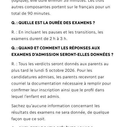
autres composantes portent sur le français pour un
total de 90 minutes.
Q. : QUELLE EST LA DURÉE DES EXAMENS ?
R. : En incluant les pauses et les transitions, les
examens durent de 2 h à 3 h.
Q. : QUAND ET COMMENT LES RÉPONSES AUX
EXAMENS D’ADMISSION SERONT-ELLES DONNÉES ?
R. : Tous les verdicts seront donnés aux parents au
plus tard le lundi 5 octobre 2026. Pour les
candidatures admises, les parents recevront par
courriel la documentation nécessaire à remplir pour
confirmer leur inscription ainsi que le profil dans
lequel l’enfant est admis.
Sachez qu’aucune information concernant les
résultats des examens ne sera donnée, de quelque
façon que ce soit.