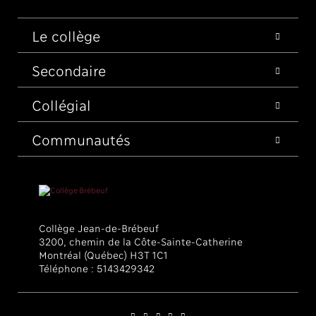
Le collège
Secondaire
Collégial
Communautés
Collège Jean-de-Brébeuf
3200, chemin de la Côte-Sainte-Catherine
Montréal (Québec) H3T 1C1
Téléphone :
5143429342