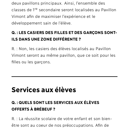
deux pavillons principaux. Ainsi, l’ensemble des
re
classes de 1
secondaire seront localisées au Pavillon
Vimont afin de maximiser l’expérience et le
développement sain de l’élève.
Q. : LES CASIERS DES FILLES ET DES GARÇONS SONT-
ILS DANS UNE ZONE DIFFÉRENTE ?
R. : Non, les casiers des élèves localisés au Pavillon
Vimont seront au même pavillon, que ce soit pour les
filles ou les garçons.
Services aux élèves
Q. : QUELS SONT LES SERVICES AUX ÉLÈVES
OFFERTS À BRÉBEUF ?
R. : La réussite scolaire de votre enfant et son bien-
être sont au coeur de nos préoccupations. Afin de