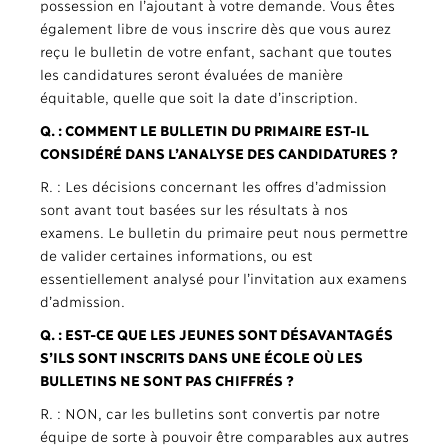
possession en l’ajoutant à votre demande. Vous êtes
également libre de vous inscrire dès que vous aurez
reçu le bulletin de votre enfant, sachant que toutes
les candidatures seront évaluées de manière
équitable, quelle que soit la date d’inscription.
Q. : COMMENT LE BULLETIN DU PRIMAIRE EST-IL
CONSIDÉRÉ DANS L’ANALYSE DES CANDIDATURES ?
R. : Les décisions concernant les offres d’admission
sont avant tout basées sur les résultats à nos
examens. Le bulletin du primaire peut nous permettre
de valider certaines informations, ou est
essentiellement analysé pour l’invitation aux examens
d’admission.
Q. : EST-CE QUE LES JEUNES SONT DÉSAVANTAGÉS
S’ILS SONT INSCRITS DANS UNE ÉCOLE OÙ LES
BULLETINS NE SONT PAS CHIFFRÉS ?
R. : NON, car les bulletins sont convertis par notre
équipe de sorte à pouvoir être comparables aux autres