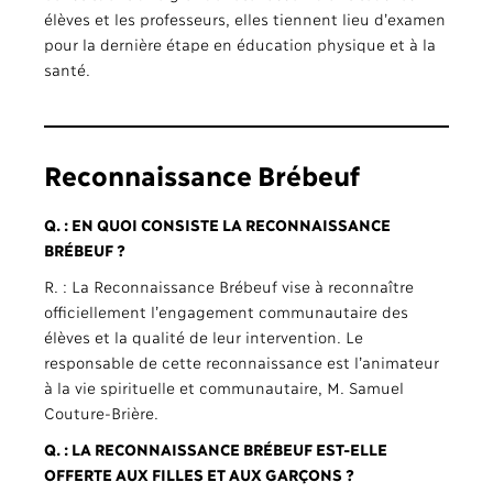
élèves et les professeurs, elles tiennent lieu d’examen
pour la dernière étape en éducation physique et à la
santé.
Reconnaissance Brébeuf
Q. : EN QUOI CONSISTE LA RECONNAISSANCE
BRÉBEUF ?
R. : La Reconnaissance Brébeuf vise à reconnaître
officiellement l’engagement communautaire des
élèves et la qualité de leur intervention. Le
responsable de cette reconnaissance est l’animateur
à la vie spirituelle et communautaire, M. Samuel
Couture-Brière.
Q. : LA RECONNAISSANCE BRÉBEUF EST-ELLE
OFFERTE AUX FILLES ET AUX GARÇONS ?