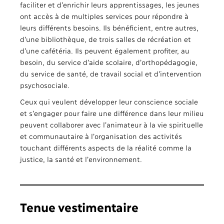
faciliter et d’enrichir leurs apprentissages, les jeunes
ont accès à de multiples services pour répondre à
leurs différents besoins. Ils bénéficient, entre autres,
d’une bibliothèque, de trois salles de récréation et
d’une cafétéria. Ils peuvent également profiter, au
besoin, du service d’aide scolaire, d’orthopédagogie,
du service de santé, de travail social et d’intervention
psychosociale.
Ceux qui veulent développer leur conscience sociale
et s’engager pour faire une différence dans leur milieu
peuvent collaborer avec l’animateur à la vie spirituelle
et communautaire à l’organisation des activités
touchant différents aspects de la réalité comme la
justice, la santé et l’environnement.
Tenue vestimentaire