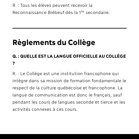
R. : Tous les élèves peuvent recevoir la
re
Reconnaissance Brébeuf dès la 1
secondaire.
Règlements du Collège
Q. : QUELLE EST LA LANGUE OFFICIELLE AU COLLÈGE
?
R. : Le Collège est une institution francophone qui
intègre dans sa mission de formation fondamentale le
respect de la culture québécoise et francophone. La
langue de communication est donc le français, sauf
pendant les cours de langues seconde et tierce et les
activités connexes à ces cours.