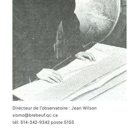
Directeur de l’observatoire : Jean Wilson
sismo@brebeuf.qc.ca
tél: 514-342-9342 poste 5155