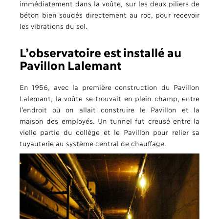
immédiatement dans la voûte, sur les deux piliers de
béton bien soudés directement au roc, pour recevoir
les vibrations du sol.
L’observatoire est installé au
Pavillon Lalemant
En 1956, avec la première construction du Pavillon
Lalemant, la voûte se trouvait en plein champ, entre
l’endroit où on allait construire le Pavillon et la
maison des employés. Un tunnel fut creusé entre la
vielle partie du collège et le Pavillon pour relier sa
tuyauterie au système central de chauffage.