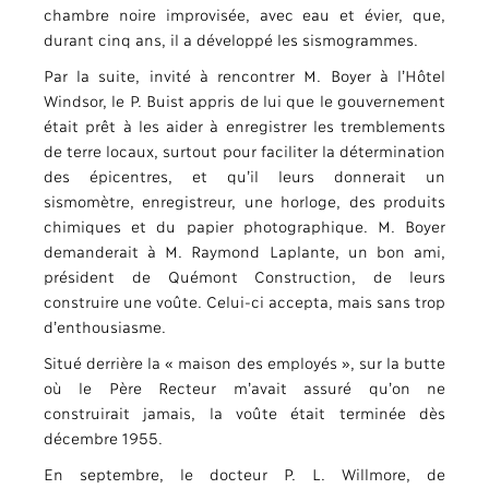
chambre noire improvisée, avec eau et évier, que,
durant cinq ans, il a développé les sismogrammes.
Par la suite, invité à rencontrer M. Boyer à l’Hôtel
Windsor, le P. Buist appris de lui que le gouvernement
était prêt à les aider à enregistrer les tremblements
de terre locaux, surtout pour faciliter la détermination
des épicentres, et qu’il leurs donnerait un
sismomètre, enregistreur, une horloge, des produits
chimiques et du papier photographique. M. Boyer
demanderait à M. Raymond Laplante, un bon ami,
président de Quémont Construction, de leurs
construire une voûte. Celui-ci accepta, mais sans trop
d’enthousiasme.
Situé derrière la « maison des employés », sur la butte
où le Père Recteur m’avait assuré qu’on ne
construirait jamais, la voûte était terminée dès
décembre 1955.
En septembre, le docteur P. L. Willmore, de