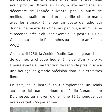
avait procuré Ottawa en 1955, a été remplacé, en
décembre de l’année suivante, par un autre de
meilleure qualité et qui était vérifié chaque matin
avec les signaux émis par un poste de radio qui
donne l’heure exacte 24 heures par jour, à un millième
e seconde près. Soit, par exemple, le poste CHU du
Conseil national de Recherches ou le poste américain
WWV.
Or, en avril 1958, la Société Radio-Canada garantissait
de donner, à chaque heure, à l’aide d’un « bip »,
l’heure exacte à une fraction de seconde près, grâce à
une horloge de grande précision dont elle était très
fière.
En fait, on a installé tout simplement un relais
actionné ici par l’horloge de Radio-Canada, rue
Dorchester, au moyen d’une ligne téléphonique qui
nous coûtait 96$ par année.