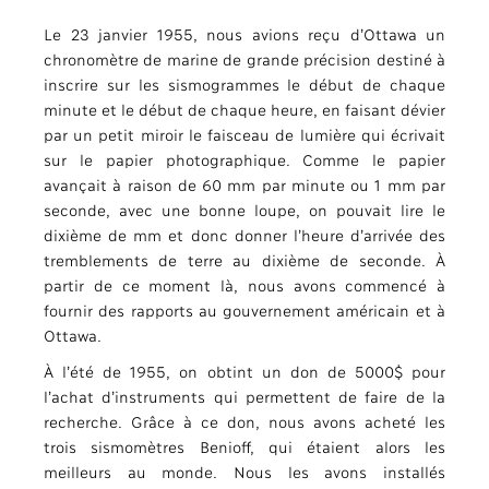
Le 23 janvier 1955, nous avions reçu d’Ottawa un
chronomètre de marine de grande précision destiné à
inscrire sur les sismogrammes le début de chaque
minute et le début de chaque heure, en faisant dévier
par un petit miroir le faisceau de lumière qui écrivait
sur le papier photographique. Comme le papier
avançait à raison de 60 mm par minute ou 1 mm par
seconde, avec une bonne loupe, on pouvait lire le
dixième de mm et donc donner l’heure d’arrivée des
tremblements de terre au dixième de seconde. À
partir de ce moment là, nous avons commencé à
fournir des rapports au gouvernement américain et à
Ottawa.
À l’été de 1955, on obtint un don de 5000$ pour
l’achat d’instruments qui permettent de faire de la
recherche. Grâce à ce don, nous avons acheté les
trois sismomètres Benioff, qui étaient alors les
meilleurs au monde. Nous les avons installés