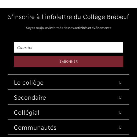
S'inscrire à l'infolettre du Collège Brébeuf
Soyez toujours informés de nos activités et événements
Le collège
Secondaire
Collégial
Communautés