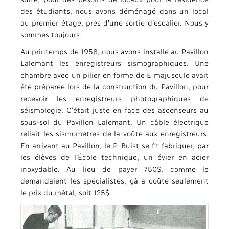
des étudiants, nous avons déménagé dans un local
au premier étage, près d’une sortie d’escalier. Nous y
sommes toujours.
Au printemps de 1958, nous avons installé au Pavillon
Lalemant les enregistreurs sismographiques. Une
chambre avec un pilier en forme de E majuscule avait
été préparée lors de la construction du Pavillon, pour
recevoir les enregistreurs photographiques de
séismologie. C’était juste en face des ascenseurs au
sous-sol du Pavillon Lalemant. Un câble électrique
reliait les sismomètres de la voûte aux enregistreurs.
En arrivant au Pavillon, le P. Buist se fit fabriquer, par
les élèves de l’École technique, un évier en acier
inoxydable. Au lieu de payer 750$, comme le
demandaient les spécialistes, çà a coûté seulement
le prix du métal, soit 125$.