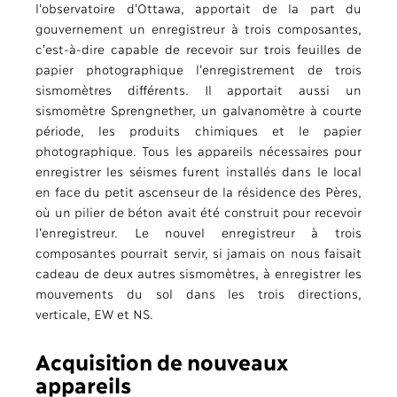
l’observatoire d’Ottawa, apportait de la part du
gouvernement un enregistreur à trois composantes,
c’est-à-dire capable de recevoir sur trois feuilles de
papier photographique l’enregistrement de trois
sismomètres différents. Il apportait aussi un
sismomètre Sprengnether, un galvanomètre à courte
période, les produits chimiques et le papier
photographique. Tous les appareils nécessaires pour
enregistrer les séismes furent installés dans le local
en face du petit ascenseur de la résidence des Pères,
où un pilier de béton avait été construit pour recevoir
l’enregistreur. Le nouvel enregistreur à trois
composantes pourrait servir, si jamais on nous faisait
cadeau de deux autres sismomètres, à enregistrer les
mouvements du sol dans les trois directions,
verticale, EW et NS.
Acquisition de nouveaux
appareils