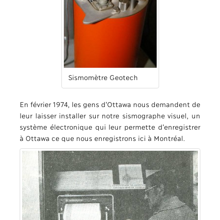
Sismomètre Geotech
En février 1974, les gens d’Ottawa nous demandent de
leur laisser installer sur notre sismographe visuel, un
système électronique qui leur permette d’enregistrer
à Ottawa ce que nous enregistrons ici à Montréal.