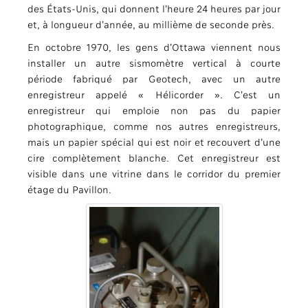
des États-Unis, qui donnent l’heure 24 heures par jour
et, à longueur d’année, au millième de seconde près.
En octobre 1970, les gens d’Ottawa viennent nous
installer un autre sismomètre vertical à courte
période fabriqué par Geotech, avec un autre
enregistreur appelé « Hélicorder ». C’est un
enregistreur qui emploie non pas du papier
photographique, comme nos autres enregistreurs,
mais un papier spécial qui est noir et recouvert d’une
cire complètement blanche. Cet enregistreur est
visible dans une vitrine dans le corridor du premier
étage du Pavillon.