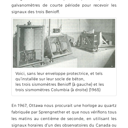
galvanomètres de courte période pour recevoir les
signaux des trois Benioff.
Voici, sans leur enveloppe protectrice, et tels
qu’installée sur leur socle de béton,
les trois sismomètres Benioff (à gauche) et les
trois sismomètres Columbia (à droite) (1965)
En 1967, Ottawa nous procurait une horloge au quartz
fabriquée par Sprengnether et que nous vérifions tous
les matins au centième de seconde, en utilisant les
signaux horaires d’un des observatoires du Canada ou