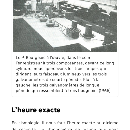
Le P. Bourgeois à l’œuvre, dans le coin
l’enregistreur à trois composantes, devant ce long
cylindre, nous apercevons les trois lampes qui
dirigent leurs faisceaux lumineux vers les trois
galvanomètres de courte période. Plus à la
gauche, les trois galvanomètres de longue
période qui ressemblent à trois bougeoirs (1965)
L’heure exacte
En sismologie, il nous faut l’heure exacte au dixième
de seconde. Le chronomètre de marine que nous