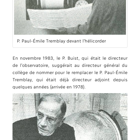
P. Paul-Émile Tremblay devant l’hélicorder
En novembre 1983, le P. Buist, qui était le directeur
de l’observatoire, suggérait au directeur général du
collège de nommer pour le remplacer le P. Paul-Émile
Tremblay, qui était déjà directeur adjoint depuis
quelques années (arrivée en 1978).