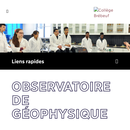
Liens
rapides
OBSERVATOIRE
DE
GÉOPHYSIQUE