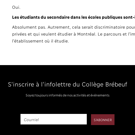
Oui.
Les étudiants du secondaire dans les écoles publiques sont-
Absolument pas. Autrement, cela serait discriminatoire pour 
privées et qui veulent étudier à Montréal. Le parcours et l’
l’établissement où il étudie.
S'inscrire à l'infolettre du Collège Brébeuf
Soyez toujours informés de nos activités et événements