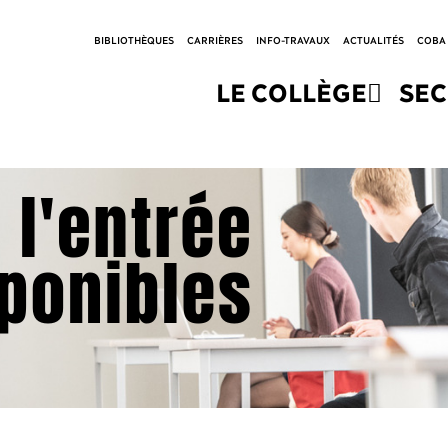
BIBLIOTHÈQUES
CARRIÈRES
INFO-TRAVAUX
ACTUALITÉS
COBA
LE COLLÈGE
SE