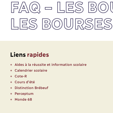
FAQ – LES B
LES BOURSES
Liens
rapides
Aides à la réussite et information scolaire
Calendrier scolaire
Cote-R
Cours d’été
Distinction Brébeuf
Perceptum
Monde 68