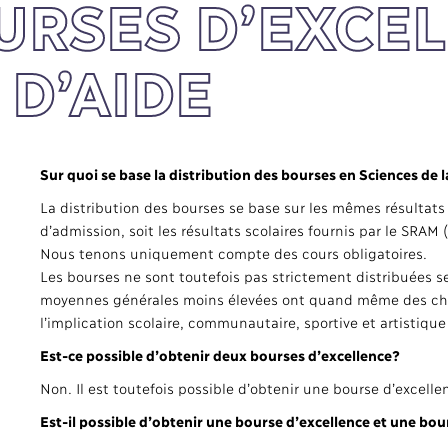
OURSES D’EXCE
 D’AIDE
Sur quoi se base la distribution des bourses en Sciences de 
La distribution des bourses se base sur les mêmes résultats
d’admission, soit les résultats scolaires fournis par le SRAM
Nous tenons uniquement compte des cours obligatoires.
Les bourses ne sont toutefois pas strictement distribuées 
moyennes générales moins élevées ont quand même des chan
l’implication scolaire, communautaire, sportive et artistiqu
Est-ce possible d’obtenir deux bourses d’excellence?
Non. Il est toutefois possible d’obtenir une bourse d’excelle
Est-il possible d’obtenir une bourse d’excellence et une bou